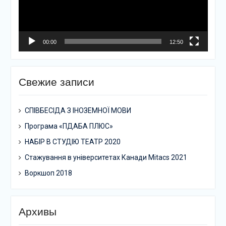
00:00
12:50
Свежие записи
СПІВБЕСІДА З ІНОЗЕМНОЇ МОВИ
Програма «ПДАБА ПЛЮС»
НАБІР В СТУДІЮ ТЕАТР 2020
Стажування в університетах Канади Mitacs 2021
Воркшоп 2018
Архивы