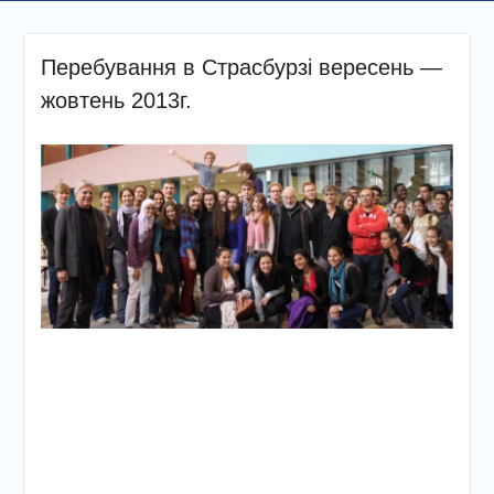
Перебування в Страсбурзі вересень —
жовтень 2013г.