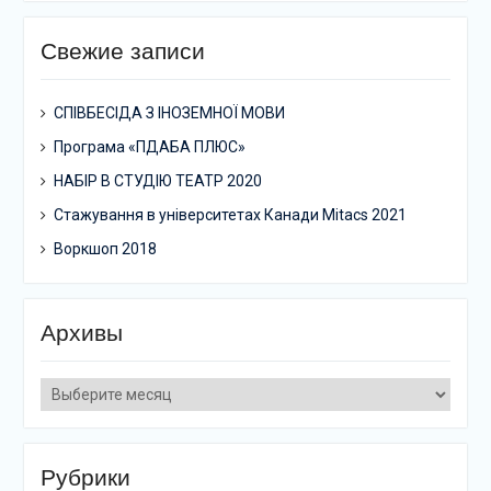
Свежие записи
СПІВБЕСІДА З ІНОЗЕМНОЇ МОВИ
Програма «ПДАБА ПЛЮС»
НАБІР В СТУДІЮ ТЕАТР 2020
Стажування в університетах Канади Mitacs 2021
Воркшоп 2018
Архивы
Архивы
Рубрики